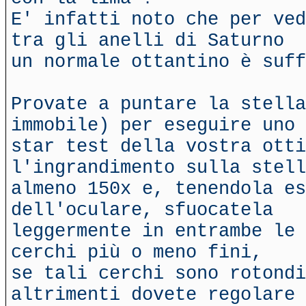
E' infatti noto che per ved
tra gli anelli di Saturno
un normale ottantino è suff
Provate a puntare la stella
immobile) per eseguire uno
star test della vostra otti
l'ingrandimento sulla stell
almeno 150x e, tenendola es
dell'oculare, sfuocatela
leggermente in entrambe le 
cerchi più o meno fini,
se tali cerchi sono rotondi
altrimenti dovete regolare 