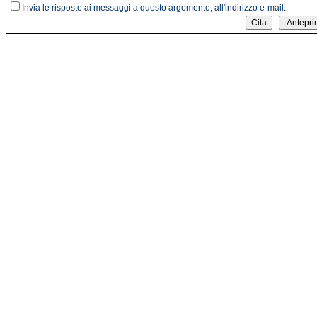
Invia le risposte ai messaggi a questo argomento, all'indirizzo e-mail.